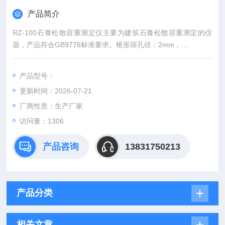
产品简介
RZ-100石膏松散容重测定仪主要为建筑石膏松散容重测定的仪
器，产品符合GB9776标准要求。锥形筛孔径：2mm，
净重：30kg。
产品型号：
更新时间：2026-07-21
厂商性质：生产厂家
访问量：1306
产品咨询
13831750213
产品分类
相关文章