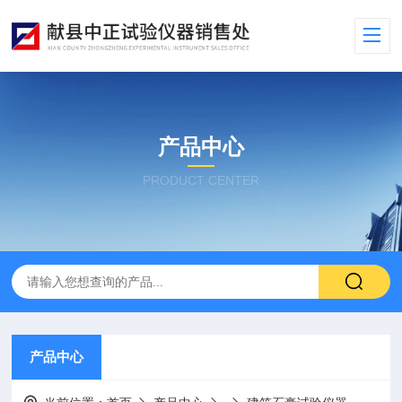
产品中心
PRODUCT CENTER
产品中心