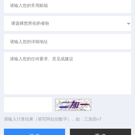
请输入计算结果（填写阿拉伯数字），如：三加四=7