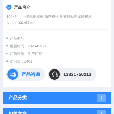
产品简介
100×94 mm胶粘剂模框 防粘模框 地砖胶粘剂试验模板
尺寸：100×94 mm
材质：全钢
产品型号：
更新时间：2026-07-24
厂商性质：生产厂家
访问量：1401
产品咨询
13831750213
产品分类
相关文章