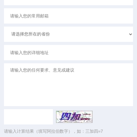
请输入计算结果（填写阿拉伯数字），如：三加四=7