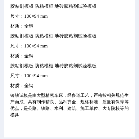
胶粘剂模板
防粘模框
地砖胶粘剂试验模板
尺寸：
100×94 mm
材质：全钢
胶粘剂模板
防粘模框
地砖胶粘剂试验模板
尺寸：
100×94 mm
材质：全钢
胶粘剂模板
防粘模框
地砖胶粘剂试验模板
尺寸：
100×94 mm
材质：全钢
铸铁试模是由大型精密车床，经多道工艺，严格按相关规范生
产而成。具有制作精良、品种齐全、规格标准、质量有保障等
优点，是公路、铁路、水利、建筑、施工单位、大专院校等的
模具