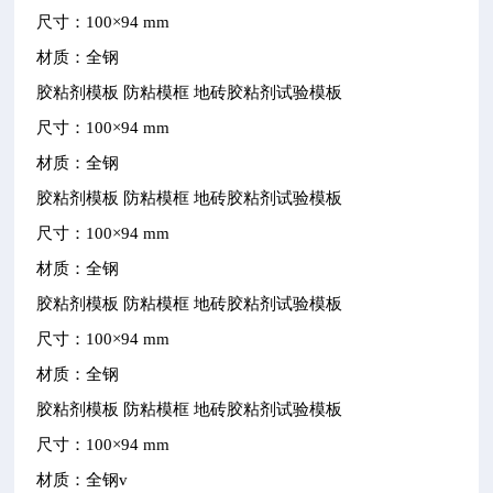
尺寸：
100×94 mm
材质：全钢
胶粘剂模板
防粘模框
地砖胶粘剂试验模板
尺寸：
100×94 mm
材质：全钢
胶粘剂模板
防粘模框
地砖胶粘剂试验模板
尺寸：
100×94 mm
材质：全钢
胶粘剂模板
防粘模框
地砖胶粘剂试验模板
尺寸：
100×94 mm
材质：全钢
胶粘剂模板
防粘模框
地砖胶粘剂试验模板
尺寸：
100×94 mm
材质：全钢v