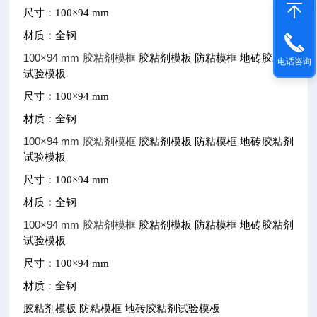
尺寸：
100×94 mm
材质：全钢
100×94 mm 胶粘剂模框
胶粘剂模板
防粘模框
地砖胶粘剂
电话咨询
试验模板
尺寸：
100×94 mm
材质：全钢
100×94 mm 胶粘剂模框
胶粘剂模板
防粘模框
地砖胶粘剂
试验模板
尺寸：
100×94 mm
材质：全钢
100×94 mm 胶粘剂模框
胶粘剂模板
防粘模框
地砖胶粘剂
试验模板
尺寸：
100×94 mm
材质：全钢
胶粘剂模板
防粘模框
地砖胶粘剂试验模板