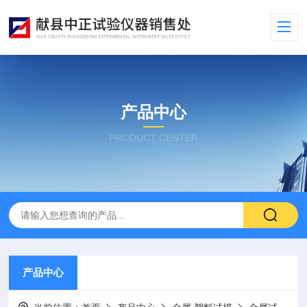
产品中心
PRODUCT CENTER
产品中心