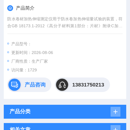
产品简介
防水卷材加热伸缩测定仪用于防水卷加热伸缩量试验的装置，符
合GB 18173.1-2012《高分子材料第1部分：片材》附录C加热
伸。
产品型号：
更新时间：2026-08-06
厂商性质：生产厂家
访问量：1729
产品咨询
13831750213
产品分类
相关文章