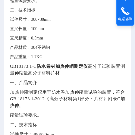
缩量试验要求。
二、技术指标
电话咨询
试件尺寸：
300×30mm
直尺长度：
100mm
直尺精度：
0.5mm
产品材质：
304不锈钢
产品重量：
1.7KG
GB18173.1-C
防水卷材加热伸缩测定仪
高分子试验装置测
量伸缩量高分子材料片材
一、产品简介
加热伸缩测定仪用于防水卷加热伸缩量试验的装置，符合
GB 18173.1-2012《高分子材料第1部分：片材》附录C加
热伸。
缩量试验要求。
二、技术指标
试件尺寸：300×30mm