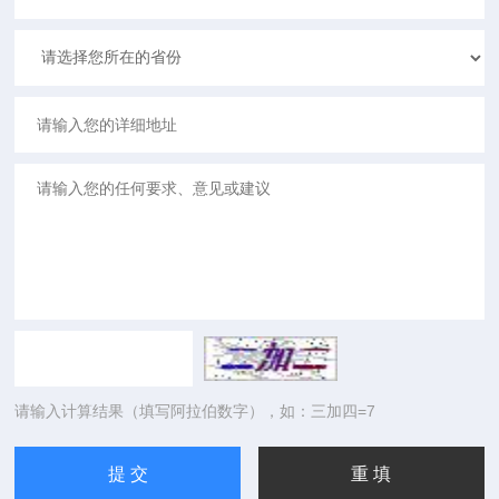
请输入计算结果（填写阿拉伯数字），如：三加四=7