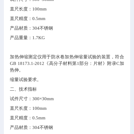
直尺长度：100mm
直尺精度：0.5mm
产品材质：304不锈钢
产品重量：1.7KG
加热伸缩测定仪用于防水卷加热伸缩量试验的装置，符合
GB 18173.1-2012《高分子材料第1部分：片材》附录C加
热伸。
缩量试验要求。
二、技术指标
试件尺寸：300×30mm
直尺长度：100mm
直尺精度：0.5mm
产品材质：304不锈钢