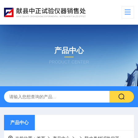
产品中心
PRODUCT CENTER
产品中心