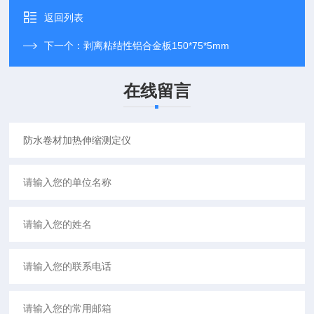
返回列表
下一个：
剥离粘结性铝合金板150*75*5mm
在线留言