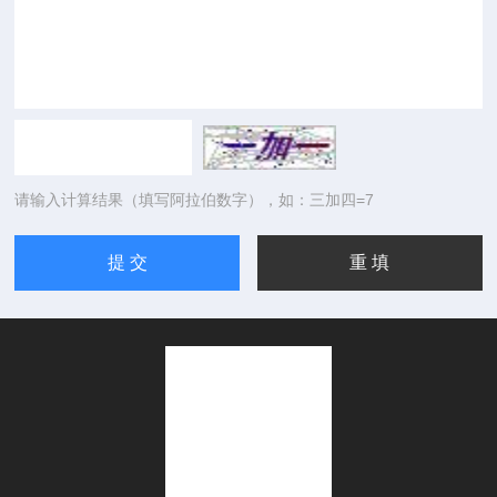
请输入计算结果（填写阿拉伯数字），如：三加四=7