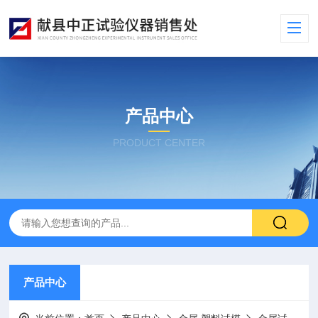
产品中心
PRODUCT CENTER
产品中心