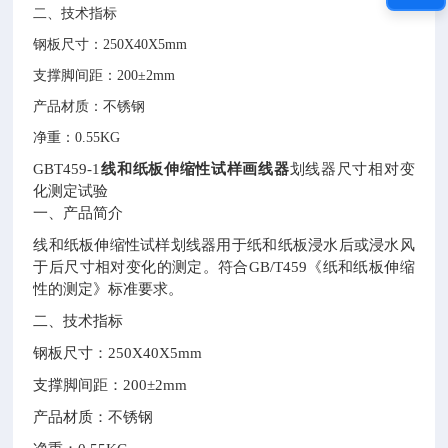
二、技术指标
钢板尺寸：
250X40X5mm
支撑脚间距：
200±2mm
产品材质：不锈钢
净重：
0.55KG
GBT459-1
线和纸板伸缩性试样画线器
划线器尺寸相对变
化测定试验
一、产品简介
线和纸板伸缩性试样划线器用于纸和纸板浸水后或浸水风
于后尺寸相对变化的测定。符合GB/T459《纸和纸板伸缩
性的测定》标准要求。
二、技术指标
钢板尺寸：250X40X5mm
支撑脚间距：200±2mm
产品材质：不锈钢