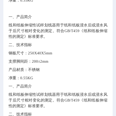
净重：0.55KG
一、产品简介
线和纸板伸缩性试样划线器用于纸和纸板浸水后或浸水风
于后尺寸相对变化的测定。符合GB/T459《纸和纸板伸缩
性的测定》标准要求。
二、技术指标
钢板尺寸：250X40X5mm
支撑脚间距：200±2mm
产品材质：不锈钢
净重：0.55KG
一、产品简介
线和纸板伸缩性试样划线器用于纸和纸板浸水后或浸水风
于后尺寸相对变化的测定。符合GB/T459《纸和纸板伸缩
性的测定》标准要求。
二、技术指标