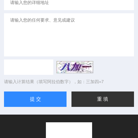
请输入计算结果（填写阿拉伯数字），如：三加四=7