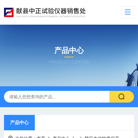
产品中心
PRODUCT CENTER
产品中心