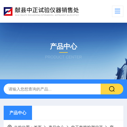
产品中心
PRODUCT CENTER
产品中心