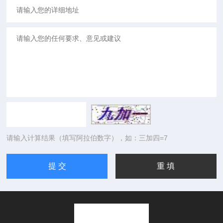
请输入计算结果（填写阿拉伯数字），如：三加四=7