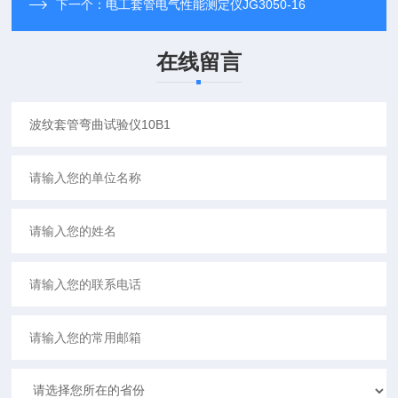
下一个：
电工套管电气性能测定仪JG3050-16
在线留言