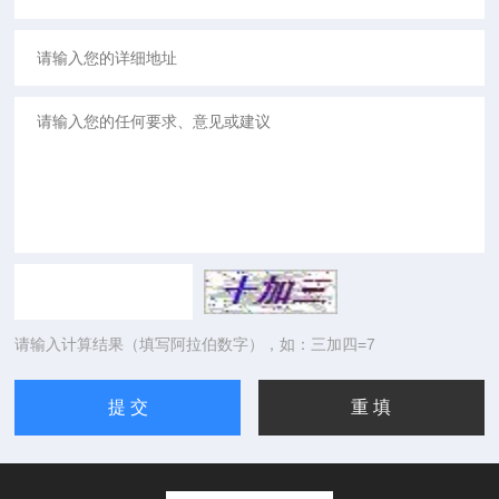
请输入计算结果（填写阿拉伯数字），如：三加四=7