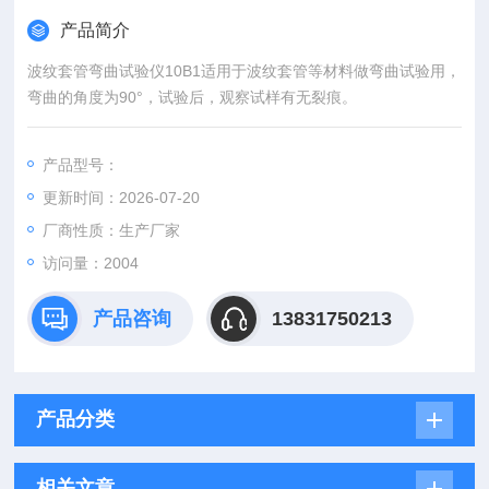
产品简介
波纹套管弯曲试验仪10B1适用于波纹套管等材料做弯曲试验用，
弯曲的角度为90°，试验后，观察试样有无裂痕。
产品型号：
更新时间：2026-07-20
厂商性质：生产厂家
访问量：2004
产品咨询
13831750213
产品分类
相关文章