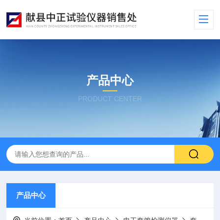
产品中心
PRODUCT CENTER
产品中心