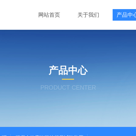
网站首页
关于我们
产品中
产品中心
PRODUCT CENTER