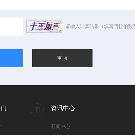
请输入计算结果（填写阿拉伯数
我们
资讯中心
介
新闻中心