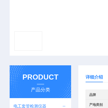
PRODUCT
详细介绍
产品分类
品牌
产地类别
电工套管检测仪器