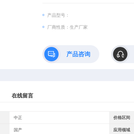
产品型号：
厂商性质：生产厂家
产品咨询
在线留言
中正
价格区间
国产
应用领域