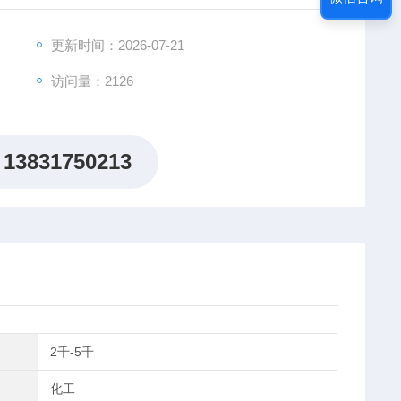
更新时间：2026-07-21
访问量：2126
13831750213
2千-5千
化工