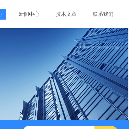
心
新闻中心
技术文章
联系我们