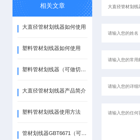
相关文章
大直径管材划线器如何使用
塑料管材划线器如何使用
塑料管材划线器（可做切片试验）如何使用
大直径管材划线器产品简介
塑料管材划线器使用方法
管材划线器GBT6671（可做切片试验）