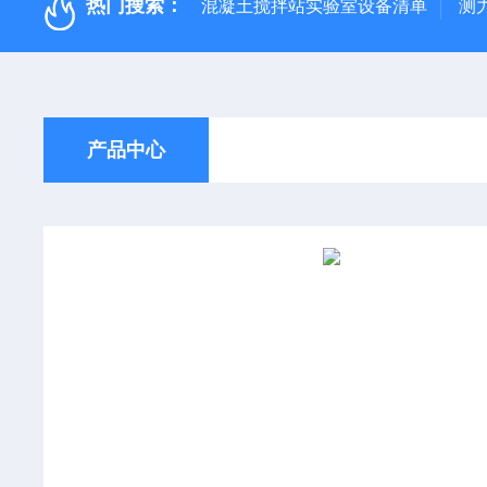
热门搜索：
混凝土搅拌站实验室设备清单
测
产品中心