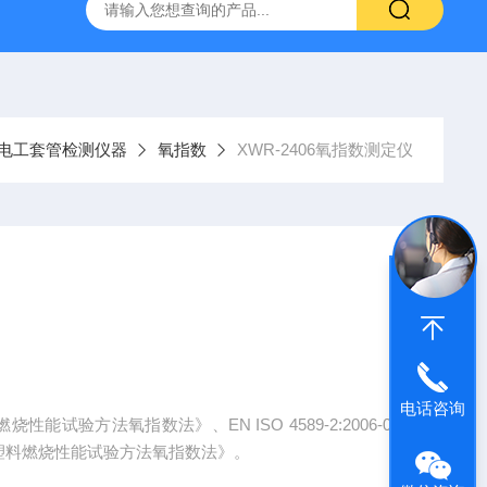
仪
钢结构防火涂料测厚仪
砂基透水砖透水速率试验装置
电工套管检测仪器
氧指数
XWR-2406氧指数测定仪
电话咨询
性能试验方法氧指数法》、EN ISO 4589-2:2006-06
增强塑料燃烧性能试验方法氧指数法》。