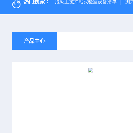
热门搜索：
混凝土搅拌站实验室设备清单
测
产品中心