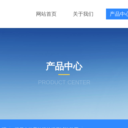
网站首页
关于我们
产品中
产品中心
PRODUCT CENTER