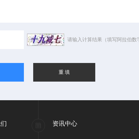
请输入计算结果（填写阿拉伯数
我们
资讯中心