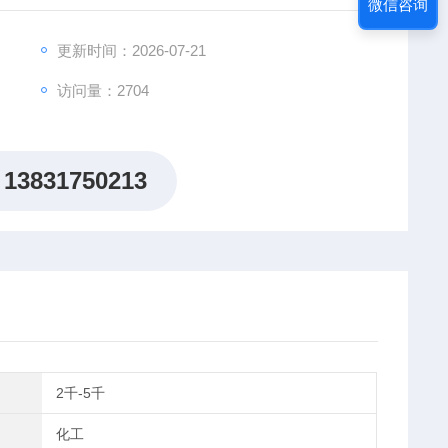
微信咨询
更新时间：2026-07-21
访问量：2704
13831750213
2千-5千
化工