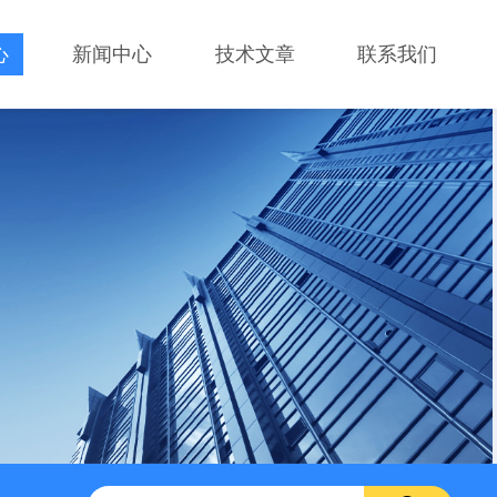
心
新闻中心
技术文章
联系我们