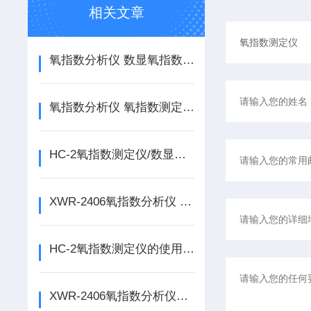
相关文章
氧指数分析仪 数显氧指数分析仪 氧指数测定仪如何使用
氧指数分析仪 氧指数测定仪的使用说明
HC-2氧指数测定仪/数显氧指数测定仪的使用说明
XWR-2406氧指数分析仪 数显氧指数分析仪的使用说明
HC-2氧指数测定仪的使用说明
XWR-2406氧指数分析仪的使用说明