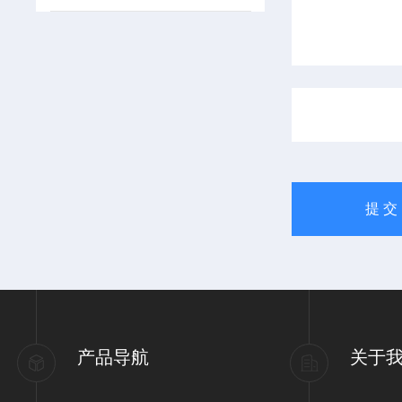
产品导航
关于