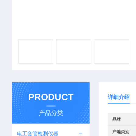
PRODUCT
详细介绍
产品分类
品牌
产地类别
电工套管检测仪器