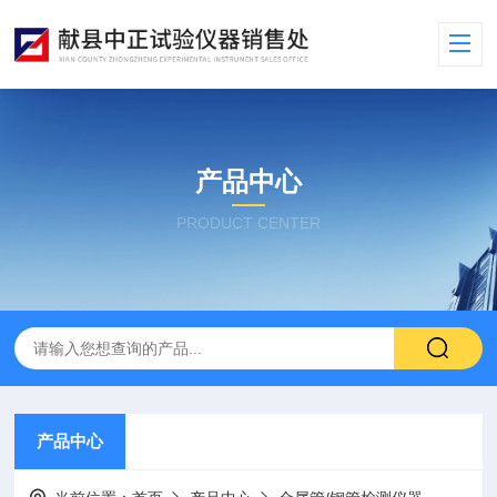
产品中心
PRODUCT CENTER
产品中心