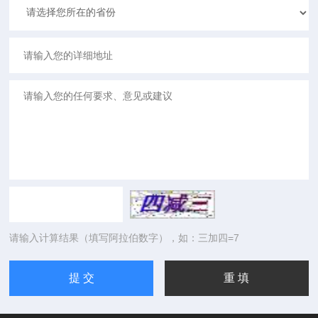
请输入计算结果（填写阿拉伯数字），如：三加四=7