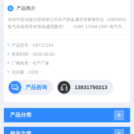
产品简介
沧州中亚试验仪器有限公司生产的金属导管量规符合《GB20041
电气安装用导管系统通用要求》、《GBT 17194-1997 电气导管
电气安装用导管的外径和导管与配件的螺纹》。
产品型号：GBT17194
更新时间：2026-08-02
厂商性质：生产厂家
访问量：2029
产品咨询
13831750213
产品分类
相关文章