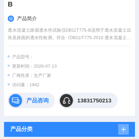
B
产品简介
透水混凝土路面透水性试验仪DB11T775-B适用于透水混凝土试
块及路面的透水性检测。符合《DB11/T775-2010 透水混凝土路
面技术规程》要求。
产品型号：
更新时间：2026-07-13
厂商性质：生产厂家
访问量：1942
产品咨询
13831750213
产品分类