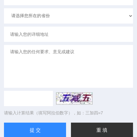
请输入计算结果（填写阿拉伯数字），如：三加四=7