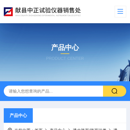
产品中心
PRODUCT CENTER
产品中心