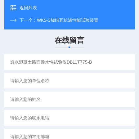
返回列表
下一个：
WKS-3烧结瓦抗渗性能试验装置
在线留言