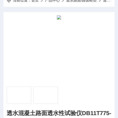
当前位置：
首页
产品中心
透水路面/路面砖类
透水混凝土路面透水性试验仪
透水混凝土路面透水性试验仪DB11T775-