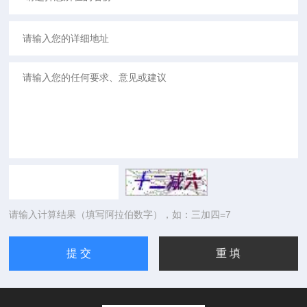
请输入计算结果（填写阿拉伯数字），如：三加四=7