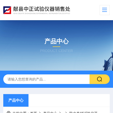
产品中心
PRODUCT CENTER
产品中心