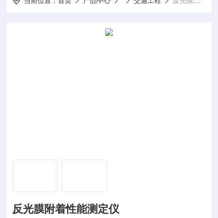
当前位置：
首页
产品中心
交通工程
反光膜附着性能测定仪
反光膜附着性能测定仪