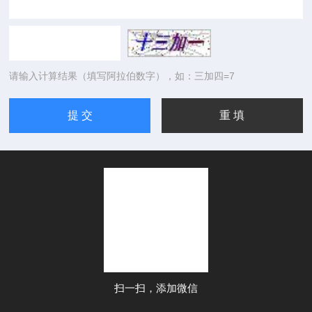
请输入计算结果（填写阿拉伯数字），如：三加四=7
扫一扫，添加微信