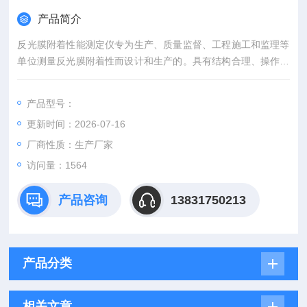
产品简介
反光膜附着性能测定仪专为生产、质量监督、工程施工和监理等
单位测量反光膜附着性而设计和生产的。具有结构合理、操作简
单、适用性广、测量精度高、测量安全及可靠性好等特点。
产品型号：
更新时间：2026-07-16
厂商性质：生产厂家
访问量：1564
产品咨询
13831750213
产品分类
相关文章