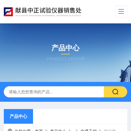
产品中心
PRODUCT CENTER
产品中心