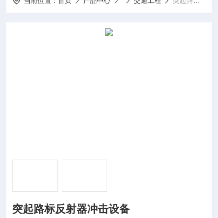
当前位置：
首页
产品中心
交通工程
突起路标反射器冲击设备
突起路标反射器冲击设备