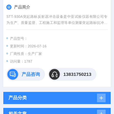
产品简介
STT-930A突起路标反射器冲击设备是中亚试验仪器有限公司专
为生产、质量监督、工程施工和监理等单位测量突起路标抗冲击
性能而设计和生产的。
产品型号：
更新时间：2026-07-16
厂商性质：生产厂家
访问量：1787
产品咨询
13831750213
产品分类
相关文章