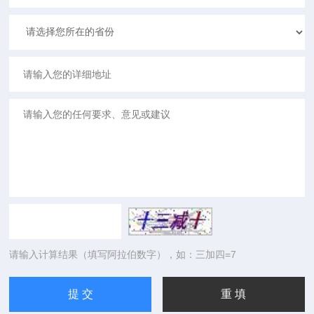
请输入计算结果（填写阿拉伯数字），如：三加四=7