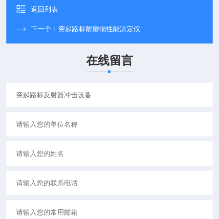
返回列表
下一个：
突起路标耐磨损性能测定仪
在线留言