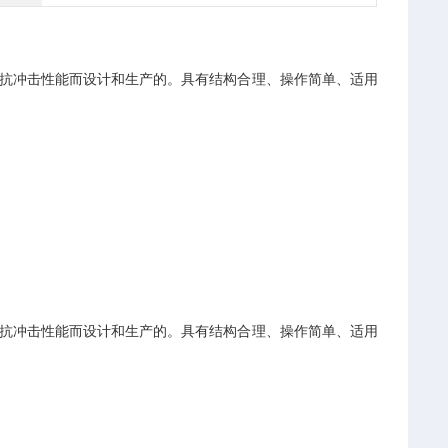
路标抗冲击性能而设计和生产的。具有结构合理、操作简单、适用
路标抗冲击性能而设计和生产的。具有结构合理、操作简单、适用