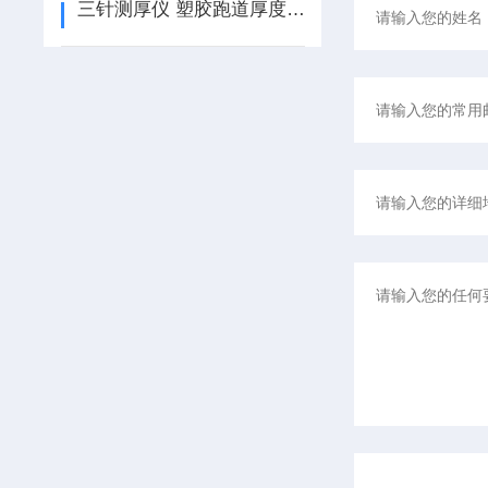
三针测厚仪 塑胶跑道厚度测定仪的使用说明