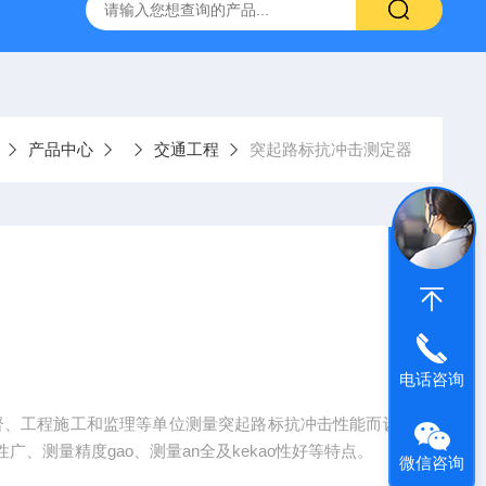
仪
钢结构防火涂料测厚仪
砂基透水砖透水速率试验装置
产品中心
交通工程
突起路标抗冲击测定器
电话咨询
n督、工程施工和监理等单位测量突起路标抗冲击性能而设
、测量精度gao、测量an全及kekao性好等特点。
微信咨询