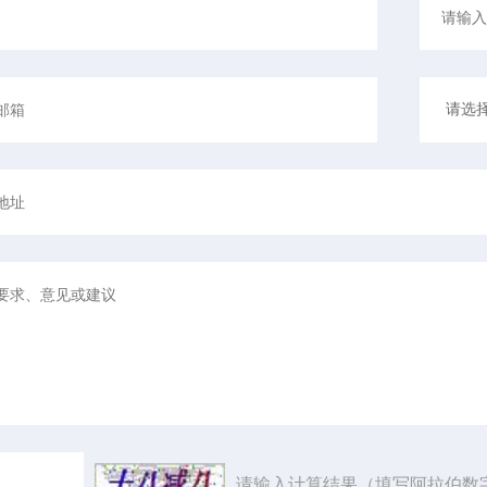
请输入计算结果（填写阿拉伯数