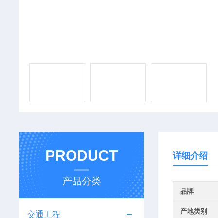
PRODUCT
详细介绍
产品分类
品牌
产地类别
交通工程