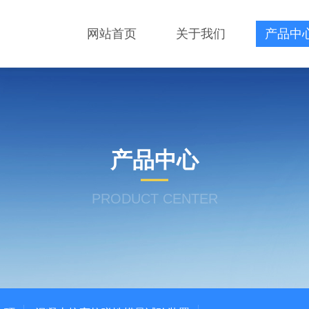
网站首页
关于我们
产品中
产品中心
PRODUCT CENTER