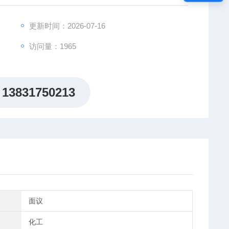
更新时间：2026-07-16
访问量：1965
13831750213
面议
化工