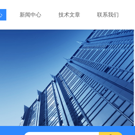
心
新闻中心
技术文章
联系我们