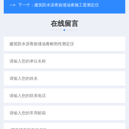
下一个：
建筑防水沥青嵌缝油膏施工度测定仪
在线留言