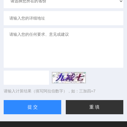
请输入计算结果（填写阿拉伯数字），如：三加四=7