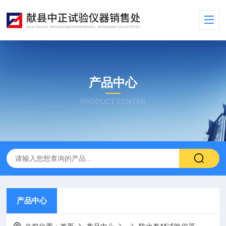
产品中心
PRODUCT CENTER
产品中心