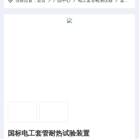
当前位置：
首页
产品中心
电工套管检测仪器
套管耐热试验装置
国标电工套管耐热试验装置