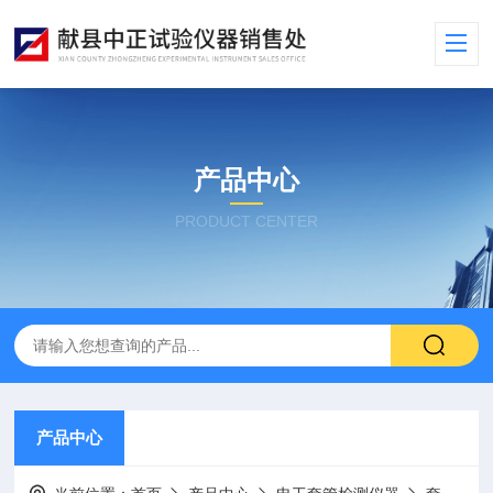
产品中心
PRODUCT CENTER
产品中心