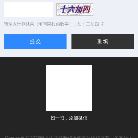
请输入计算结果（填写阿拉伯数字），如：三加四=7
扫一扫，添加微信
Copyright © 2026献县中正试验仪器销售处版权所有
备案号：