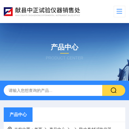
产品中心
PRODUCT CENTER
产品中心