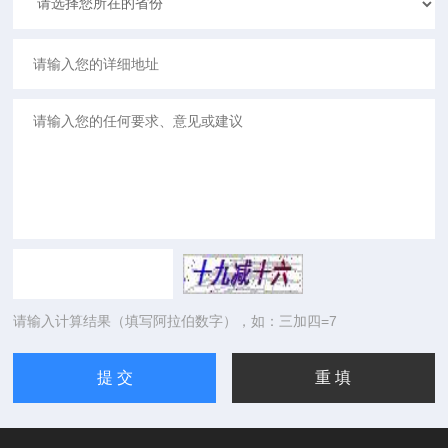
请输入计算结果（填写阿拉伯数字），如：三加四=7