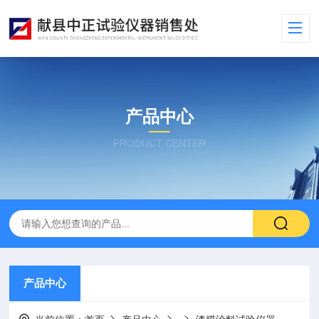
产品中心
PRODUCT CENTER
产品中心