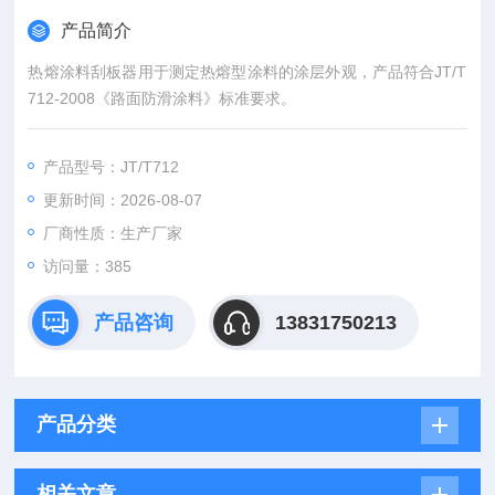
产品简介
热熔涂料刮板器用于测定热熔型涂料的涂层外观，产品符合JT/T
712-2008《路面防滑涂料》标准要求。
产品型号：JT/T712
更新时间：2026-08-07
厂商性质：生产厂家
访问量：385
产品咨询
13831750213
产品分类
相关文章