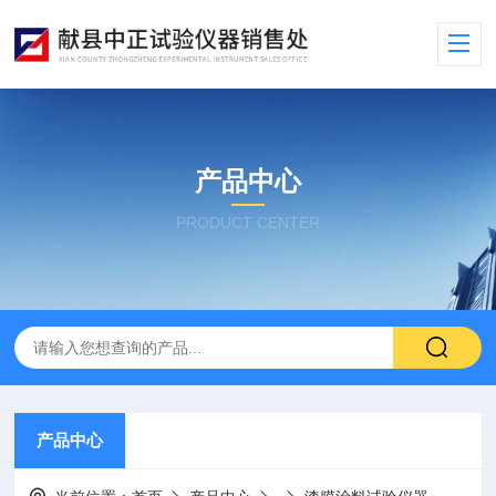
产品中心
PRODUCT CENTER
产品中心