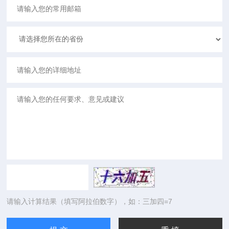
请输入计算结果（填写阿拉伯数字），如：三加四=7