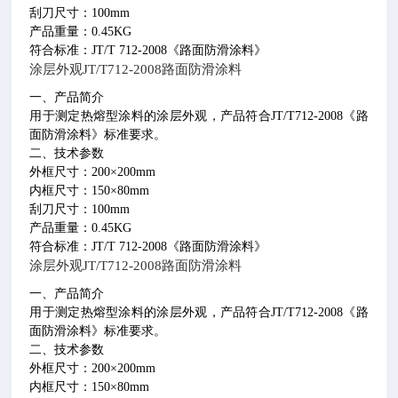
刮刀尺寸：
100mm
产品重量：
0.45KG
符合标准：
JT/T 712-2008
《路面防滑涂料》
涂层外观
JT/T712-2008
路面防滑涂料
一、产品简介
用于测定热熔型涂料的涂层外观，产品符合
JT/T712-2008
《路
面防滑涂料》标准要求。
二、技术参数
外框尺寸：
200
×
200mm
内框尺寸：
150
×
80mm
刮刀尺寸：
100mm
产品重量：
0.45KG
符合标准：
JT/T 712-2008
《路面防滑涂料》
涂层外观
JT/T712-2008
路面防滑涂料
一、产品简介
用于测定热熔型涂料的涂层外观，产品符合
JT/T712-2008
《路
面防滑涂料》标准要求。
二、技术参数
外框尺寸：
200
×
200mm
内框尺寸：
150
×
80mm