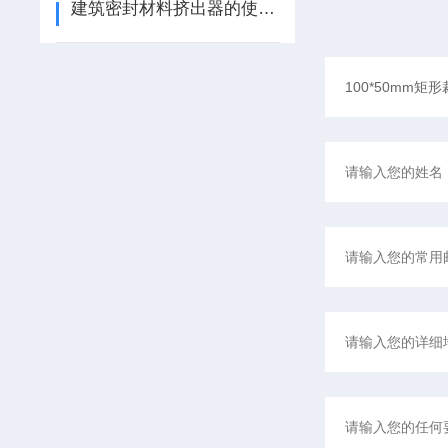
建筑密封材料挤出器的使用说明