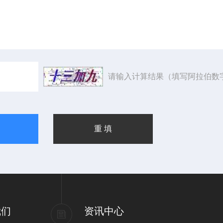
请输入计算结果（填写阿拉伯数
我们
资讯中心