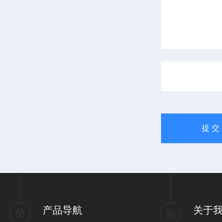
产品导航
关于