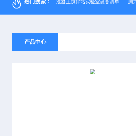
热门搜索：
混凝土搅拌站实验室设备清单
测
产品中心