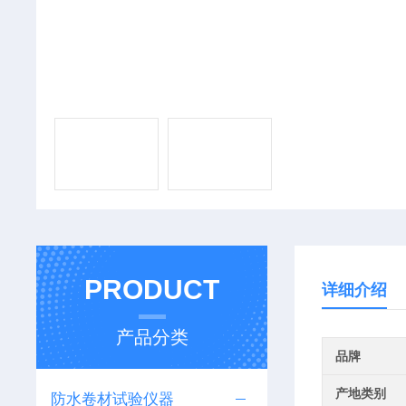
PRODUCT
详细介绍
产品分类
品牌
产地类别
防水卷材试验仪器