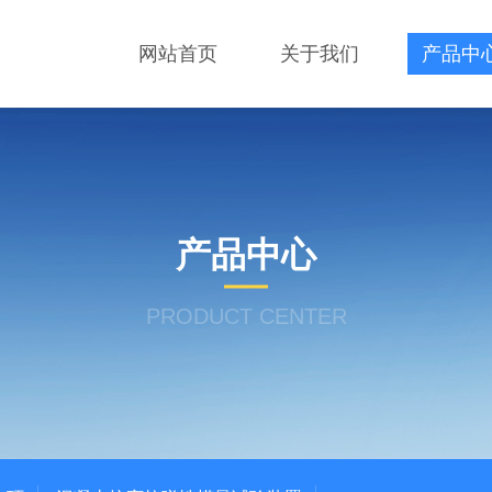
网站首页
关于我们
产品中
产品中心
PRODUCT CENTER