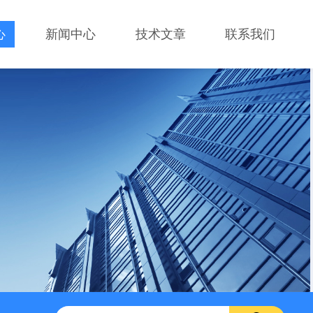
心
新闻中心
技术文章
联系我们