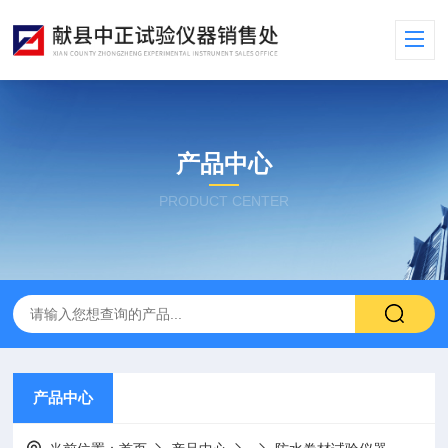
产品中心
PRODUCT CENTER
产品中心