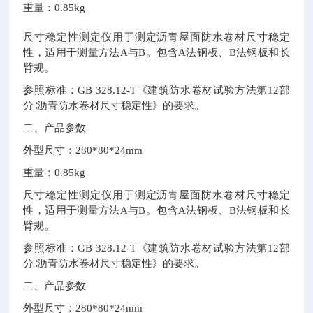
重量：0.85kg
尺寸稳定性测定仪用于测定沥青屋面防水卷材尺寸稳定
性，适用于测量方法A与B。包含A法钢板、B法钢板和长
臂规。
参照标准：GB 328.12-T《建筑防水卷材试验方法第12部
分∶沥青防水卷材尺寸稳定性》的要求。
二、产品参数
外型尺寸：280*80*24mm
重量：0.85kg
尺寸稳定性测定仪用于测定沥青屋面防水卷材尺寸稳定
性，适用于测量方法A与B。包含A法钢板、B法钢板和长
臂规。
参照标准：GB 328.12-T《建筑防水卷材试验方法第12部
分∶沥青防水卷材尺寸稳定性》的要求。
二、产品参数
外型尺寸：280*80*24mm