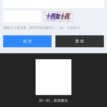
请输入计算结果（填写阿拉伯数字），如：三加四=7
扫一扫，添加微信