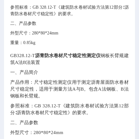
参照标准：
GB 328.12-T《建筑防水卷材试验方法第12部分∶沥
青防水卷材尺寸稳定性》的要求。
二、产品参数
外型尺寸：
280*80*24mm
重量：
0.85kg
GB328.12-T
沥青防水卷材尺寸稳定性测定仪
钢板长臂规建
筑A法B法装置
一、产品简介
产品作用：尺寸稳定性测定仪用于测定沥青屋面防水卷材
尺寸稳定性，适用于测量方法A与B。包含A法钢板、B法
钢板和长臂规。
参照标准：GB 328.12-T《建筑防水卷材试验方法第12部
分∶沥青防水卷材尺寸稳定性》的要求。
二、产品参数
外型尺寸：280*80*24mm