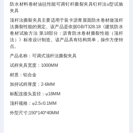
u
防水材料卷材油毡性能可调钉杆撕裂夹具钉杆法
型试验
夹具
顶杆法撕裂夹具主要适用于装卡沥青屋面防水卷材做顶杆
GB/T328.18
法撕裂性能的测定。该产品是依据
《建筑防水
18
卷材试验方法
第
部分：沥青防水卷材撕裂性能（顶杆
法）》标准设计制造。该产品具有结构简单，操作方便特
点。
产品名称：可调式顶杆法撕裂夹具
1000MM
试样夹具宽度：
材质：铝合金
2-6MM
加持试样厚度：
18MM
标配连接头直径：φ
2.5
0.1MM
顶杆规格：φ
±
;150*140*40MM
外型尺寸