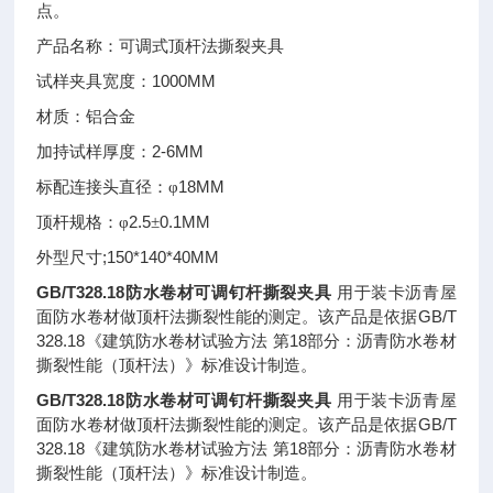
点。
产品名称：可调式顶杆法撕裂夹具
1000MM
试样夹具宽度：
材质：铝合金
2-6MM
加持试样厚度：
18MM
标配连接头直径：φ
2.5
0.1MM
顶杆规格：φ
±
;150*140*40MM
外型尺寸
GB/T328.18防水卷材可调钉杆撕裂夹具
用于装卡沥青屋
面防水卷材做顶杆法撕裂性能的测定。该产品是依据GB/T
328.18《建筑防水卷材试验方法 第18部分：沥青防水卷材
撕裂性能（顶杆法）》标准设计制造。
GB/T328.18防水卷材可调钉杆撕裂夹具
用于装卡沥青屋
面防水卷材做顶杆法撕裂性能的测定。该产品是依据GB/T
328.18《建筑防水卷材试验方法 第18部分：沥青防水卷材
撕裂性能（顶杆法）》标准设计制造。