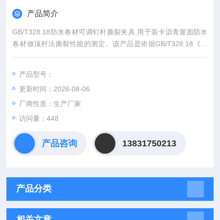
产品简介
GB/T328.18防水卷材可调钉杆撕裂夹具 用于装卡沥青屋面防水
卷材做顶杆法撕裂性能的测定。该产品是依据GB/T328.18《建
筑防水卷材试验方法 第18部分：沥青防水卷材撕裂性能（顶杆
法）》标准设计制造。
产品型号：
更新时间：2026-08-06
厂商性质：生产厂家
访问量：448
产品咨询
13831750213
产品分类
相关文章