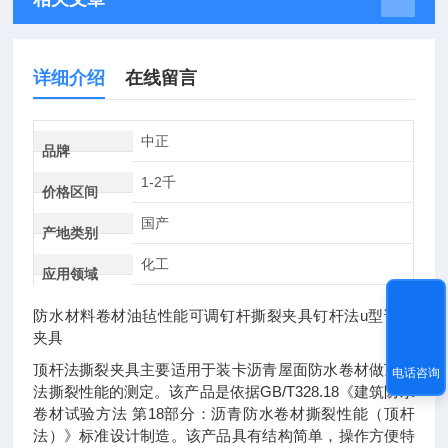
详细介绍
在线留言
中正
品牌
1-2千
价格区间
国产
产地类别
化工
应用领域
u
防水材料卷材油毡性能可调钉杆撕裂夹具钉杆法
型试验
夹具
顶杆法撕裂夹具主要适用于装卡沥青屋面防水卷材做顶杆
电话咨询
GB/T328.18
法撕裂性能的测定。该产品是依据
《建筑防水
18
卷材试验方法
第
部分：沥青防水卷材撕裂性能（顶杆
法）》标准设计制造。该产品具有结构简单，操作方便特