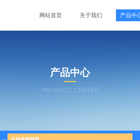
网站首页
关于我们
产品中
产品中心
PRODUCT CENTER