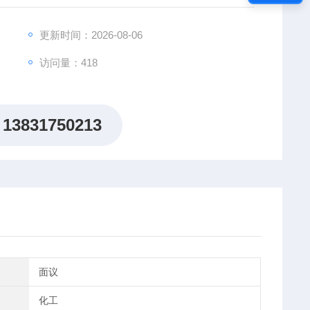
更新时间：2026-08-06
访问量：418
13831750213
面议
化工