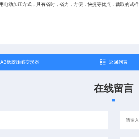
用电动加压方式，具有省时，省力，方便，快捷等优点，裁取的试样
：
AB橡胶压缩变形器
返回列表
在线留言