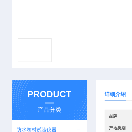
PRODUCT
详细介绍
产品分类
品牌
产地类别
防水卷材试验仪器