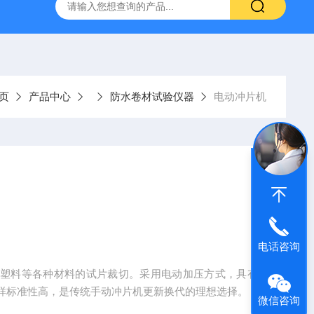
仪
钢结构防火涂料测厚仪
砂基透水砖透水速率试验装置
页
产品中心
防水卷材试验仪器
电动冲片机
电话咨询
、塑料等各种材料的试片裁切。采用电动加压方式，具有
样标准性高，是传统手动冲片机更新换代的理想选择。
微信咨询