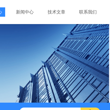
心
新闻中心
技术文章
联系我们