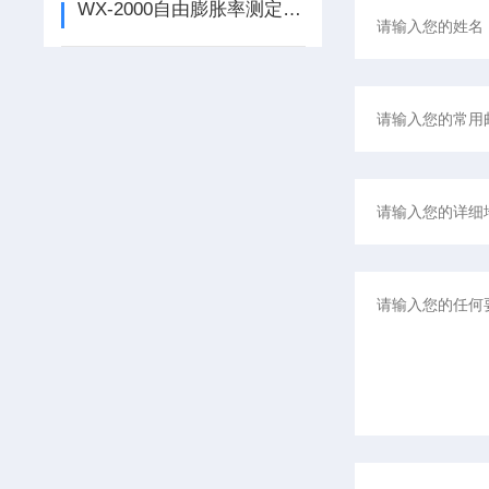
WX-2000自由膨胀率测定仪的使用说明