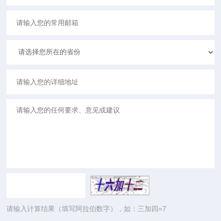
请输入计算结果（填写阿拉伯数字），如：三加四=7