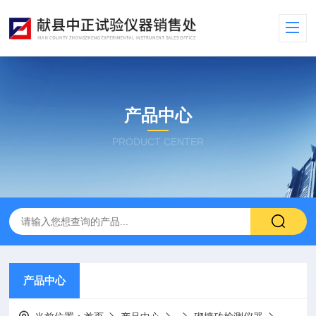
产品中心
PRODUCT CENTER
产品中心