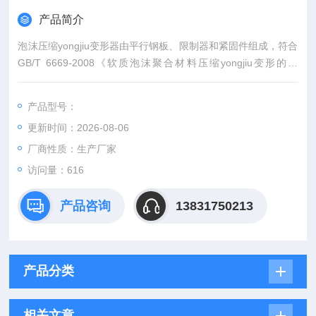
产品简介
泡沫压缩yongjiu变形器由平行钢板、限制器和紧固件组成，符合
GB/T 6669-2008《软质泡沫聚合材料压缩yongjiu变形的测
定》、ISO 1856-2000要求。
产品型号：
更新时间：2026-08-06
厂商性质：生产厂家
访问量：616
产品咨询
13831750213
产品分类
相关文章