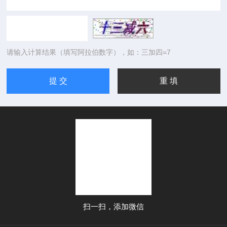
请输入计算结果（填写阿拉伯数字），如：三加四=7
扫一扫，添加微信