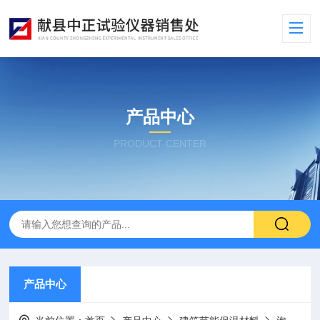
产品中心
PRODUCT CENTER
产品中心