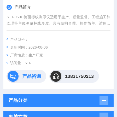
产品简介
STT-950C路面标线测厚仪适用于生产、质量监督、工程施工和
监理等单位测量标线厚度。具有结构合理、操作简单、适用性
广、测量精度高、数字保持功能、测量安全及可靠性好等特点。
产品型号：
更新时间：2026-08-06
厂商性质：生产厂家
访问量：516
产品咨询
13831750213
产品分类
相关文章