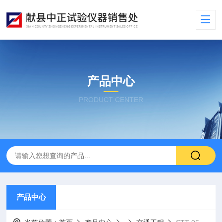
产品中心
PRODUCT CENTER
产品中心