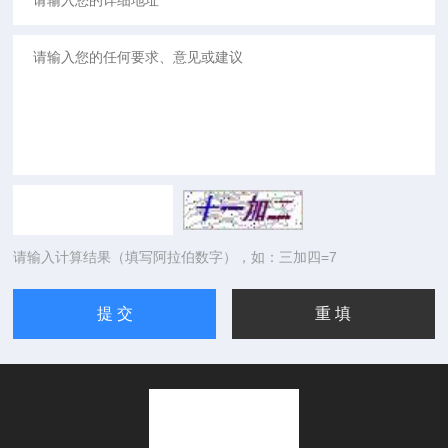
请输入计算结果（填写阿拉伯数字），如：三加四=7