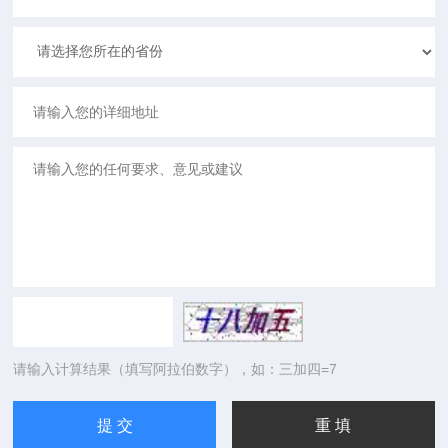
请输入计算结果（填写阿拉伯数字），如：三加四=7