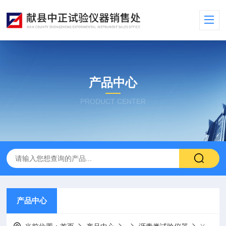
产品中心
PRODUCT CENTER
产品中心