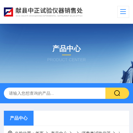
产品中心
PRODUCT CENTER
产品中心