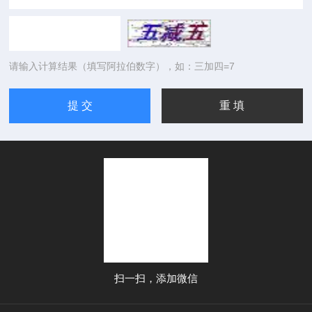
请输入计算结果（填写阿拉伯数字），如：三加四=7
扫一扫，添加微信