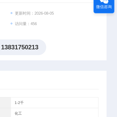
微信咨询
更新时间：2026-08-05
访问量：456
13831750213
1-2千
化工