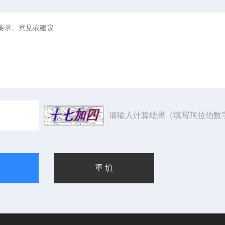
请输入计算结果（填写阿拉伯数