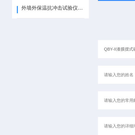
外墙外保温抗冲击试验仪如何使用