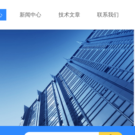
心
新闻中心
技术文章
联系我们