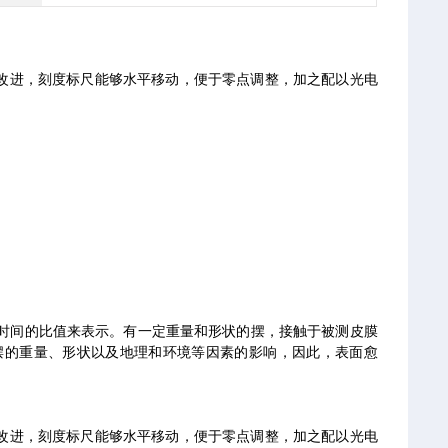
改进，刻度标尺能够水平移动，便于零点调整，加之配以光电
时间的比值来表示。有一定重量和形状的摆，接触于被测皮膜
摆的重量、形状以及地理和环境等因素的影响，因此，表面愈
改进，刻度标尺能够水平移动，便于零点调整，加之配以光电