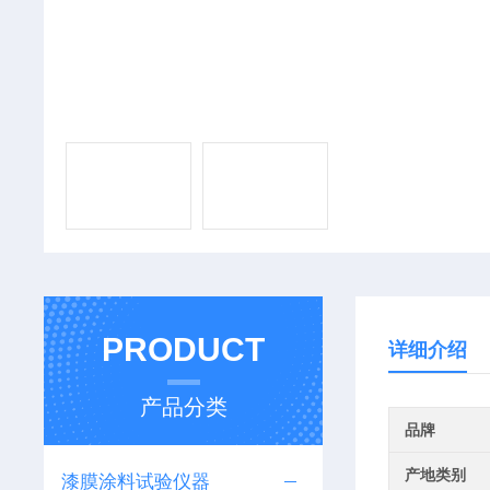
PRODUCT
详细介绍
产品分类
品牌
产地类别
漆膜涂料试验仪器