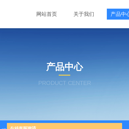
网站首页
关于我们
产品中
产品中心
PRODUCT CENTER