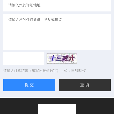
请输入计算结果（填写阿拉伯数字），如：三加四=7