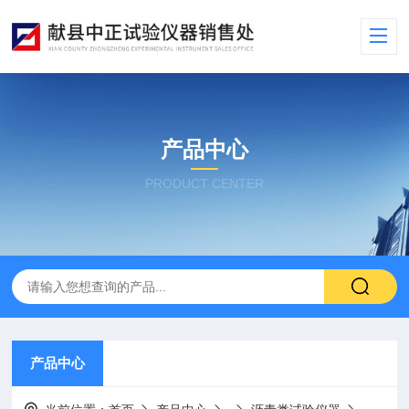
产品中心
PRODUCT CENTER
产品中心