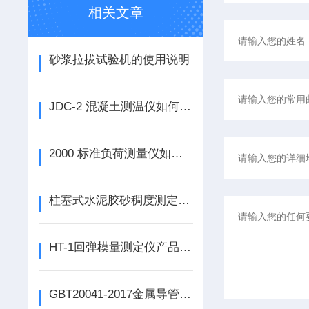
相关文章
砂浆拉拔试验机的使用说明
JDC-2 混凝土测温仪如何使用
2000 标准负荷测量仪如何使用
柱塞式水泥胶砂稠度测定仪如何使用
HT-1回弹模量测定仪产品上市
GBT20041-2017金属导管弯曲后Z小内径量规如何使用