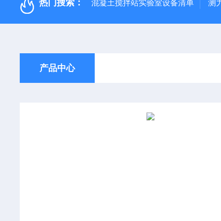
热门搜索：
混凝土搅拌站实验室设备清单
测
产品中心