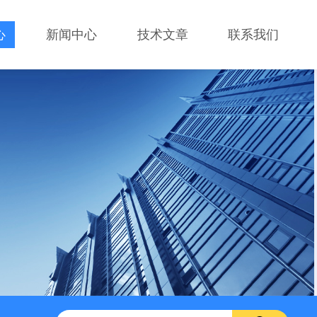
心
新闻中心
技术文章
联系我们