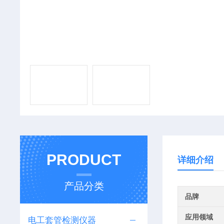
PRODUCT
详细介绍
产品分类
品牌
应用领域
电工套管检测仪器