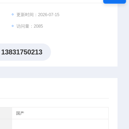
更新时间：2026-07-15
访问量：2085
13831750213
国产