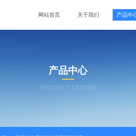
网站首页
关于我们
产品中
产品中心
PRODUCT CENTER