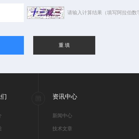
请输入计算结果（填写阿拉伯数
我们
资讯中心
介
新闻中心
质
技术文章