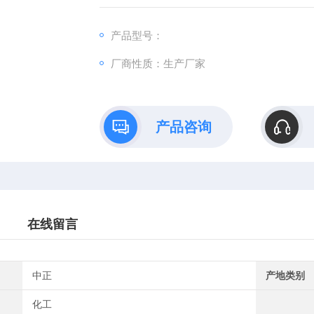
产品型号：
厂商性质：生产厂家
产品咨询
在线留言
中正
产地类别
化工