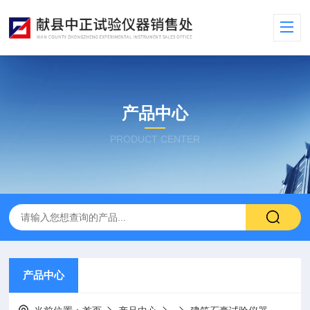
产品中心
PRODUCT CENTER
产品中心