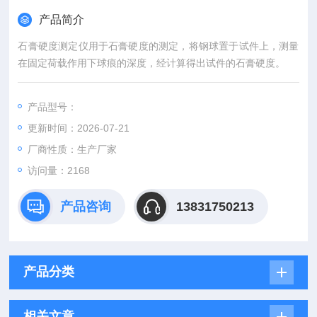
产品简介
石膏硬度测定仪用于石膏硬度的测定，将钢球置于试件上，测量
在固定荷载作用下球痕的深度，经计算得出试件的石膏硬度。
产品型号：
更新时间：2026-07-21
厂商性质：生产厂家
访问量：2168
产品咨询
13831750213
产品分类
相关文章