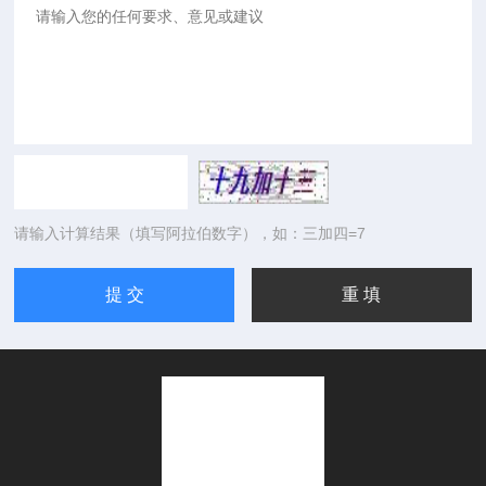
请输入计算结果（填写阿拉伯数字），如：三加四=7