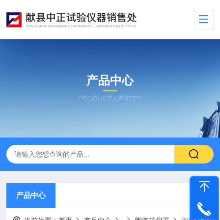
产品中心
PRODUCT CENTER
产品中心