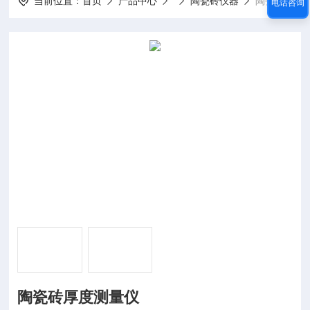
当前位置：
首页
产品中心
陶瓷砖仪器
陶瓷砖厚度测量仪
电话咨询
陶瓷砖厚度测量仪