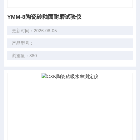
YMM-8陶瓷砖釉面耐磨试验仪
更新时间：2026-08-05
产品型号：
浏览量：380