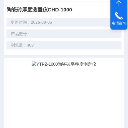
陶瓷砖厚度测量仪CHD-1000
更新时间：2026-08-05
电话咨询
产品型号：
浏览量：409