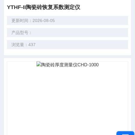
YTHF-II陶瓷砖恢复系数测定仪
更新时间：2026-08-05
产品型号：
浏览量：437