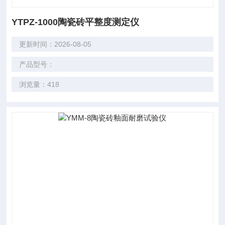
YTPZ-1000陶瓷砖平整度测定仪
更新时间：2026-08-05
产品型号：
浏览量：418