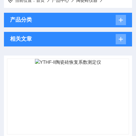
当前位置：
首页
产品中心
陶瓷砖仪器
产品分类
相关文章