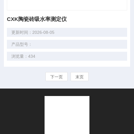
CXK陶瓷砖吸水率测定仪
更新时间：2026-08-05
产品型号：
浏览量：434
下一页
末页