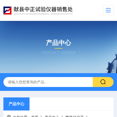
产品中心
PRODUCT CENTER
产品中心