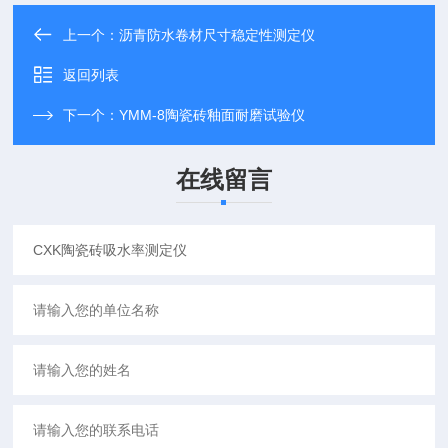
上一个：
沥青防水卷材尺寸稳定性测定仪
返回列表
下一个：
YMM-8陶瓷砖釉面耐磨试验仪
在线留言