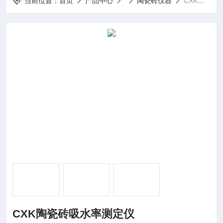
当前位置：
首页
产品中心
陶瓷砖仪器
CXK陶瓷砖吸水率测定仪
CXK陶瓷砖吸水率测定仪