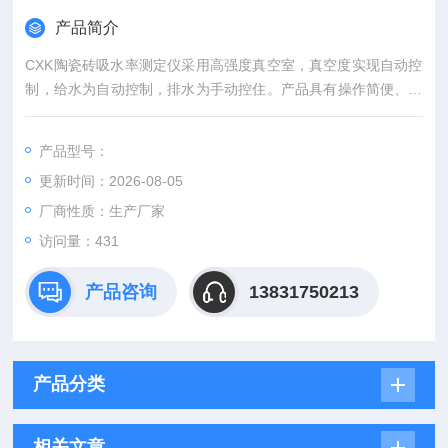
产品简介
CXK陶瓷砖吸水率测定仪采用高强度真空室，真空度实现自动控
制，给水为自动控制，排水为手动控住。产品具有操作简便、试
准确等特点。
产品型号：
更新时间：2026-08-05
厂商性质：生产厂家
访问量：431
产品咨询
13831750213
产品分类
相关文章