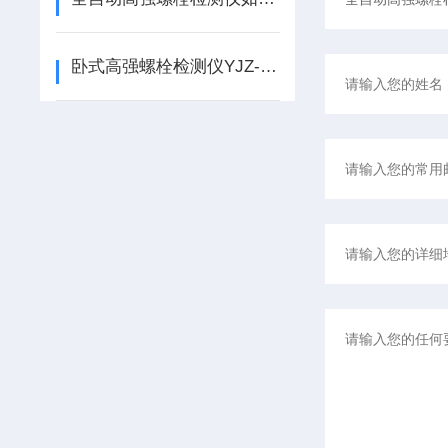
卧式高强螺栓检测仪YJZ-500A使用说明