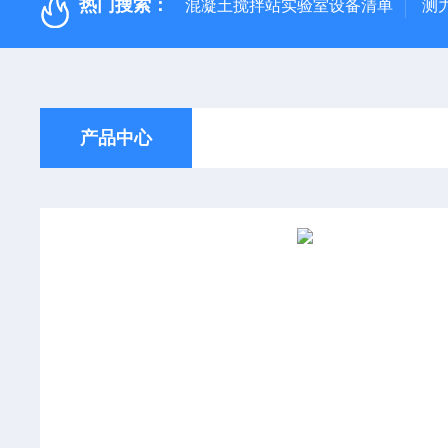
热门搜索：
混凝土搅拌站实验室设备清单
测
产品中心