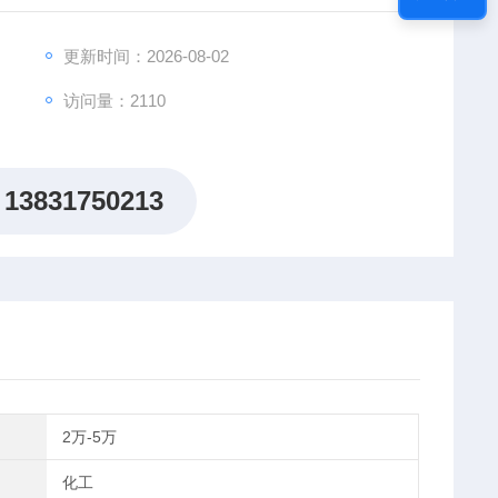
更新时间：2026-08-02
访问量：2110
13831750213
2万-5万
化工