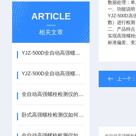
数据处理：单
一、功能说明
ARTICLE
YJZ-500D
高
数）进行检测
二、
产品特点
相关文章
实现高强螺栓
标准偏差、变
YJZ-500D全自动高强螺栓检测仪 高强螺栓检测仪的使用说明
YJZ-500D全自动高强螺栓检测仪如何使用
上一个
全自动高强螺栓检测仪的使用说明
卧式高强螺栓检测仪如何使用
全自动高强螺栓检测仪如何使用