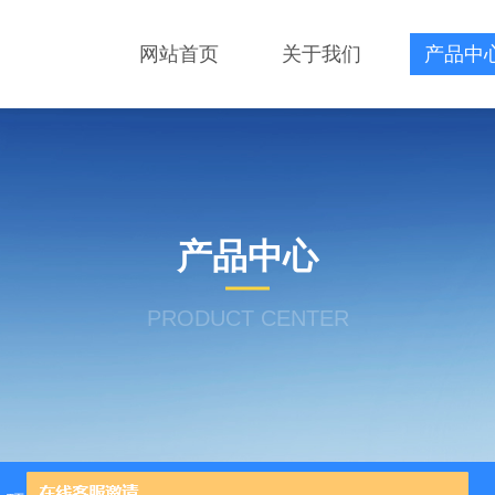
网站首页
关于我们
产品中
产品中心
PRODUCT CENTER