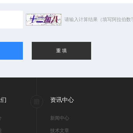
请输入计算结果（填写阿拉伯数
我们
资讯中心
介
新闻中心
质
技术文章