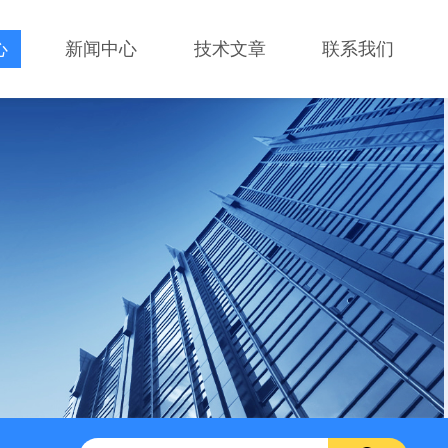
心
新闻中心
技术文章
联系我们