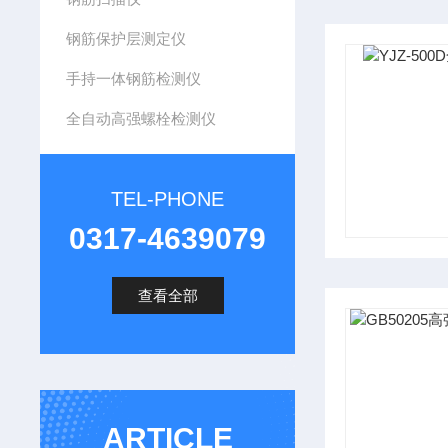
钢筋保护层测定仪
手持一体钢筋检测仪
全自动高强螺栓检测仪
TEL-PHONE
0317-4639079
查看全部
ARTICLE