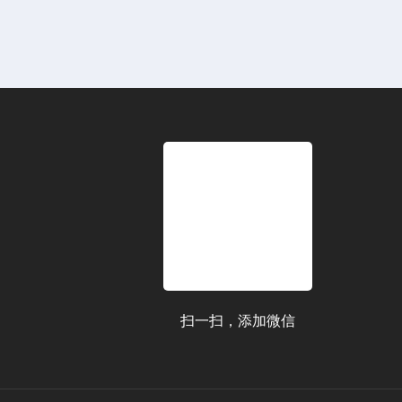
扫一扫，添加微信