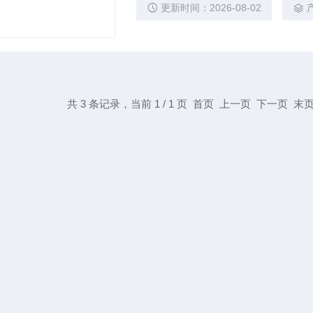
更新时间：2026-08-02
共 3 条记录，当前 1 / 1 页 首页 上一页 下一页 