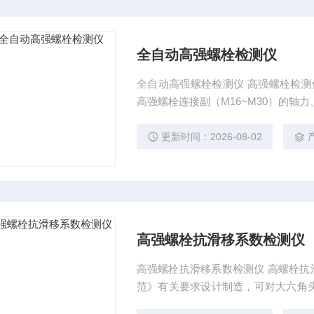
全自动高强螺栓检测仪
全自动高强螺栓检测仪 高强螺栓检测
高强螺栓连接副（M16~M30）的
更新时间：2026-08-02
高强螺栓抗滑移系数检测仪
高强螺栓抗滑移系数检测仪 高螺栓抗滑移
范》有关要求设计制造，可对大六角头高强
7，M30）的轴力、扭矩、扭矩系数