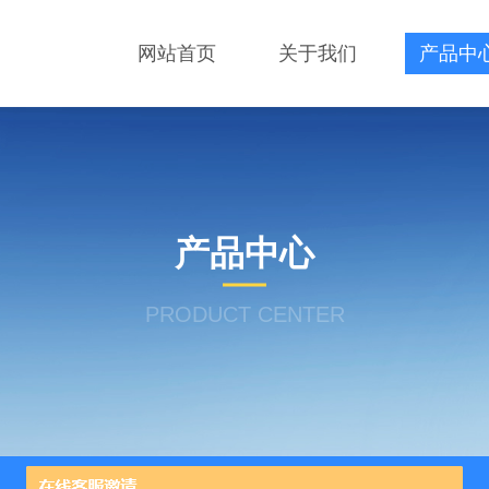
网站首页
关于我们
产品中
产品中心
PRODUCT CENTER