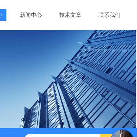
心
新闻中心
技术文章
联系我们