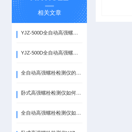
相关文章
YJZ-500D全自动高强螺栓检测仪 高强螺栓检测仪的使用说明
YJZ-500D全自动高强螺栓检测仪如何使用
全自动高强螺栓检测仪的使用说明
卧式高强螺栓检测仪如何使用
全自动高强螺栓检测仪如何使用