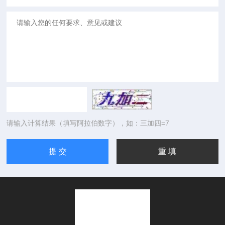
请输入计算结果（填写阿拉伯数字），如：三加四=7