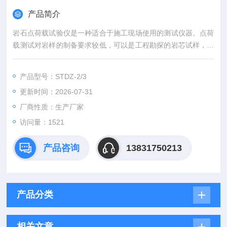
产品简介
岩石点荷载试验仪是一种适合于施工现场使用的测试仪器。点荷
载测试对岩样的制备要求较低，可以是工程勘探的岩芯试样，也
可以是稍加修整的不规则试样。
产品型号：STDZ-2/3
更新时间：2026-07-31
厂商性质：生产厂家
访问量：1521
产品咨询
13831750213
产品分类
相关文章