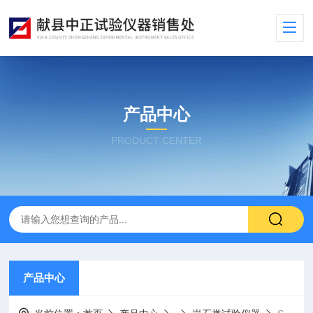
产品中心
PRODUCT CENTER
产品中心