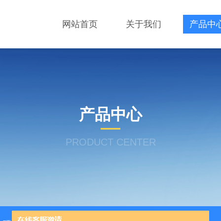
网站首页
关于我们
产品中
产品中心
PRODUCT CENTER