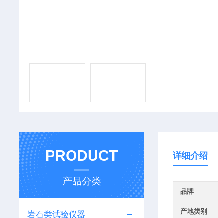
PRODUCT
详细介绍
产品分类
品牌
产地类别
岩石类试验仪器