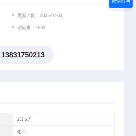
微信咨询
更新时间：2026-07-31
访问量：1503
13831750213
1万-2万
化工