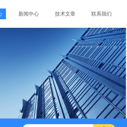
心
新闻中心
技术文章
联系我们