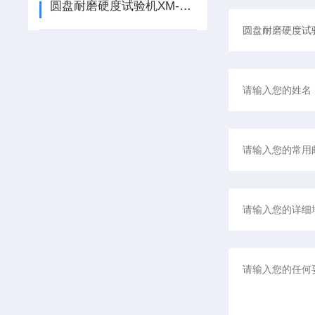
圆盘耐磨硬度试验机XM-1使用说明