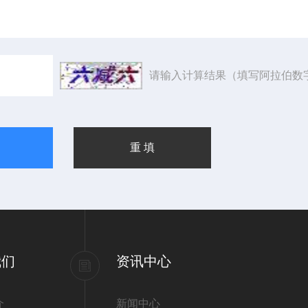
请输入计算结果（填写阿拉伯数
我们
资讯中心
介
新闻中心