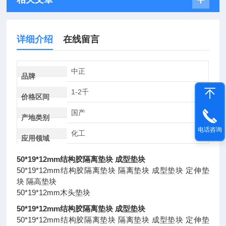
详细介绍
在线留言
中正
品牌
1-2千
价格区间
国产
产地类别
电话咨询
化工
应用领域
50*19*12mm结构胶隔离垫块 成型垫块
50*19*12mm结构胶隔离垫块 隔离垫块 成型垫块 定伸垫
块 隔高垫块
50*19*12mm木头垫块
50*19*12mm结构胶隔离垫块 成型垫块
50*19*12mm结构胶隔离垫块 隔离垫块 成型垫块 定伸垫