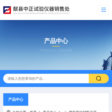
产品中心
PRODUCT CENTER
产品中心