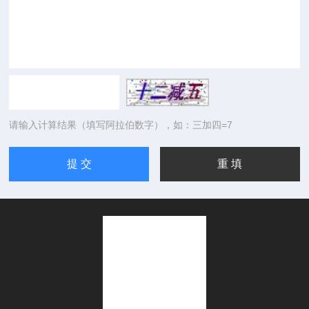
请输入计算结果（填写阿拉伯数字），如：三加四=7