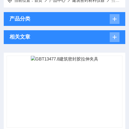
当前位置：
首页
产品中心
建筑密封材料仪器
拉伸夹具
产品分类
相关文章