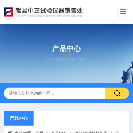
产品中心
PRODUCT CENTER
产品中心