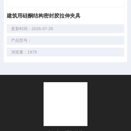
建筑用硅酮结构密封胶拉伸夹具
更新时间：2026-07-26
产品型号：
浏览量：1979