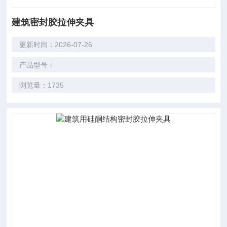
建筑密封胶拉伸夹具
更新时间：2026-07-26
产品型号：
浏览量：1735