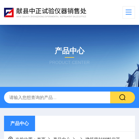
产品中心
PRODUCT CENTER
产品中心