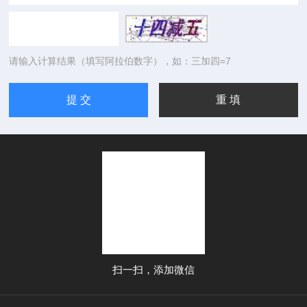
请输入计算结果（填写阿拉伯数字），如：三加四=7
扫一扫，添加微信