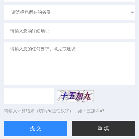
请输入计算结果（填写阿拉伯数字），如：三加四=7