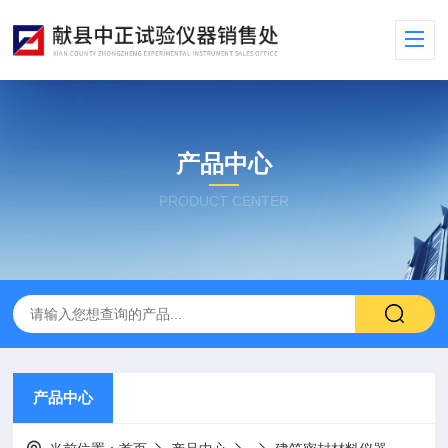
产品中心
PRODUCT CENTER
产品中心