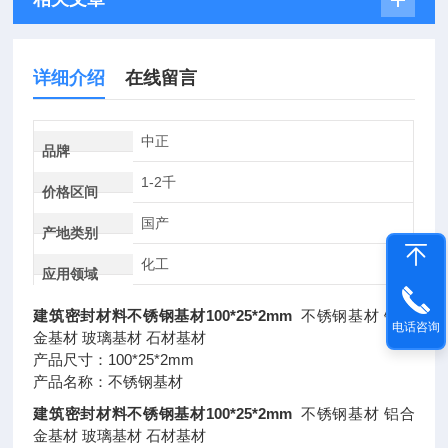
详细介绍
在线留言
中正
品牌
1-2千
价格区间
国产
产地类别
化工
应用领域
建筑密封材料不锈钢基材100*25*2mm
不锈钢基材 铝合
电话咨询
金基材 玻璃基材 石材基材
产品尺寸：100*25*2mm
产品名称：不锈钢基材
建筑密封材料不锈钢基材100*25*2mm
不锈钢基材 铝合
金基材 玻璃基材 石材基材