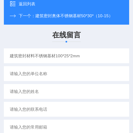
返回列表
下一个：
建筑密封奥体不锈钢基材50*30*（10-15）
在线留言