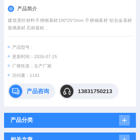
产品简介
建筑密封材料不锈钢基材100*25*2mm 不锈钢基材 铝合金基材
玻璃基材 石材基材
产品尺寸：100*25*2mm
产品名称：不锈钢基材
产品型号：
更新时间：2026-07-25
厂商性质：生产厂家
访问量：1141
产品咨询
13831750213
产品分类
相关文章