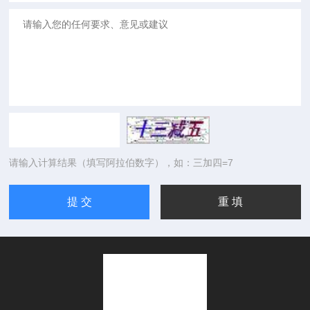
请输入计算结果（填写阿拉伯数字），如：三加四=7