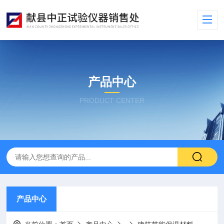
产品中心
PRODUCT CENTER
产品中心