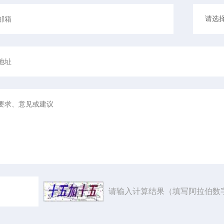
请输入计算结果（填写阿拉伯数