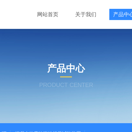
网站首页
关于我们
产品中
产品中心
PRODUCT CENTER