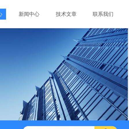
心
新闻中心
技术文章
联系我们