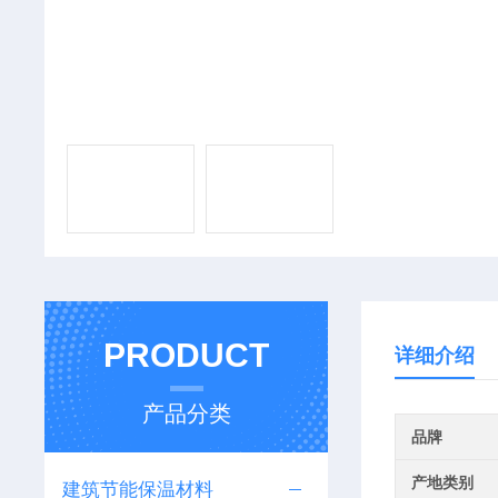
PRODUCT
详细介绍
产品分类
品牌
产地类别
建筑节能保温材料