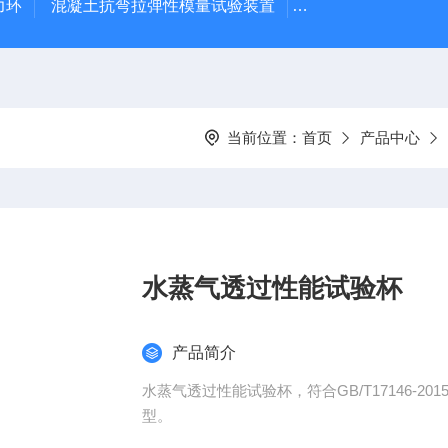
力环
混凝土抗弯拉弹性模量试验装置
混凝土塌落度试验
当前位置：
首页
产品中心
水蒸气透过性能试验杯
产品简介
水蒸气透过性能试验杯，符合GB/T17146-
型。