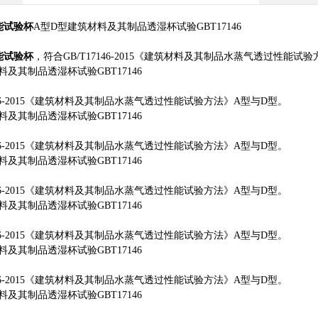
能试验杯
A
型
D
型建筑材料及其制品透湿杯试验
GBT17146
：
能试验杯
，符合
GB/T17146-2015
《建筑材料及其制品水蒸气透过性能试验
料及其制品透湿杯试验
GBT17146
：
-2015
《建筑材料及其制品水蒸气透过性能试验方法》
A
型与
D
型。
料及其制品透湿杯试验
GBT17146
：
-2015
《建筑材料及其制品水蒸气透过性能试验方法》
A
型与
D
型。
料及其制品透湿杯试验
GBT17146
：
-2015
《建筑材料及其制品水蒸气透过性能试验方法》
A
型与
D
型。
料及其制品透湿杯试验
GBT17146
：
-2015
《建筑材料及其制品水蒸气透过性能试验方法》
A
型与
D
型。
料及其制品透湿杯试验
GBT17146
：
-2015
《建筑材料及其制品水蒸气透过性能试验方法》
A
型与
D
型。
料及其制品透湿杯试验
GBT17146
：