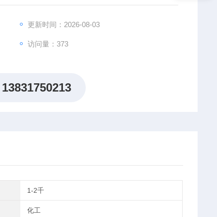
更新时间：2026-08-03
访问量：373
13831750213
1-2千
化工