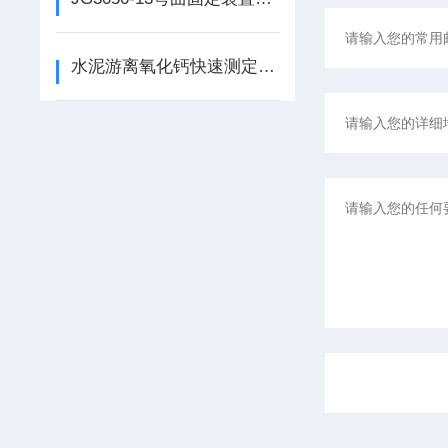
水泥游离氧化钙快速测定仪的使用说明