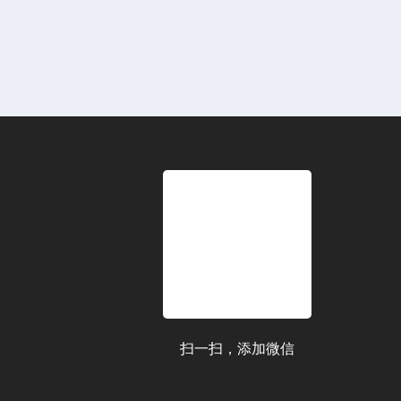
扫一扫，添加微信