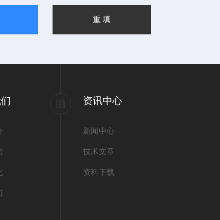
我们
资讯中心
介
新闻中心
质
技术文章
化
资料下载
们