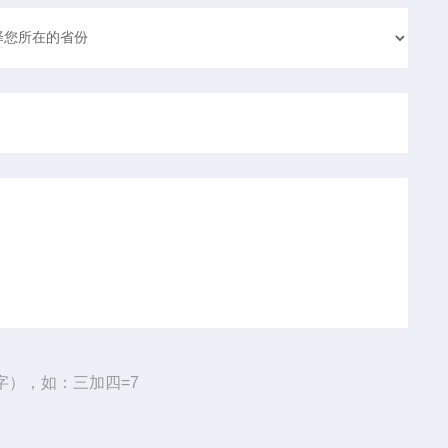
字），如：三加四=7