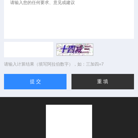
请输入计算结果（填写阿拉伯数字），如：三加四=7