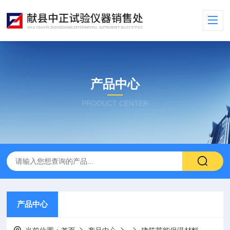
产品中心
PRODUCT CENTER
产品中心