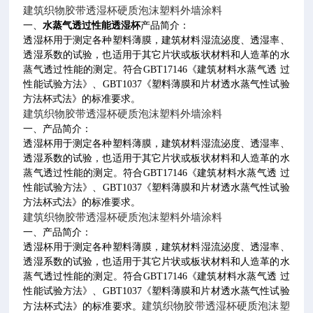
建筑织物胶带透湿杯硬质泡沫塑料外墙涂料
一、
水蒸气透过性能透湿杯
产品简介：
透湿杯用于测定各种塑料薄膜，建筑材料湿流泌度、透湿率、
透湿系数的试验，也适用于其它片状或板状材料和人造革的水
蒸气透过性能的测定。符合
GBT17146
《建筑材料水蒸气透 过
性能试验方法》、
GBT1037
《塑料薄膜和片材透水蒸气性试验
方法杯式法》的标准要求。
建筑织物胶带透湿杯硬质泡沫塑料外墙涂料
一、产品简介：
透湿杯用于测定各种塑料薄膜，建筑材料湿流泌度、透湿率、
透湿系数的试验，也适用于其它片状或板状材料和人造革的水
蒸气透过性能的测定。符合
GBT17146
《建筑材料水蒸气透 过
性能试验方法》、
GBT1037
《塑料薄膜和片材透水蒸气性试验
方法杯式法》的标准要求。
建筑织物胶带透湿杯硬质泡沫塑料外墙涂料
一、产品简介：
透湿杯用于测定各种塑料薄膜，建筑材料湿流泌度、透湿率、
透湿系数的试验，也适用于其它片状或板状材料和人造革的水
蒸气透过性能的测定。符合
GBT17146
《建筑材料水蒸气透 过
性能试验方法》、
GBT1037
《塑料薄膜和片材透水蒸气性试验
建筑织物胶带透湿杯硬质泡沫塑
方法杯式法》的标准要求。