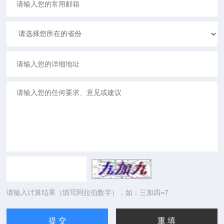
请输入计算结果（填写阿拉伯数字），如：三加四=7