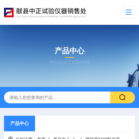
产品中心
PRODUCT CENTER
产品中心