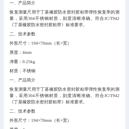
一、产品简介
恢复测量尺用于丁基橡胶防水密封胶粘带弹性恢复率的测
量，采用
304
不锈钢材质，刻度清晰准确。符合
JC/T942
《丁基橡胶防水密封胶粘带》标准要求。
二、
技术参数
外形尺寸：
194×70mm
（长
×
宽）
厚度：
4mm
净重：
0.25kg
材质：不锈钢
一、产品简介
恢复测量尺用于丁基橡胶防水密封胶粘带弹性恢复率的测
量，采用
304
不锈钢材质，刻度清晰准确。符合
JC/T942
《丁基橡胶防水密封胶粘带》标准要求。
二、
技术参数
外形尺寸：
194×70mm
（长
×
宽）