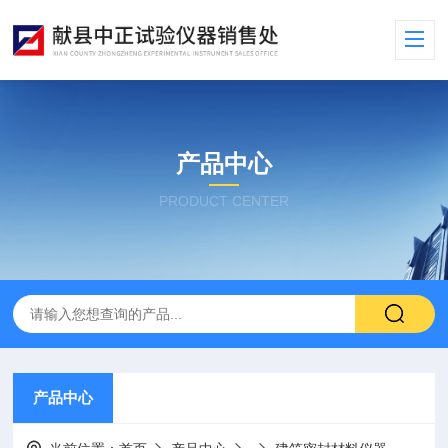
产品中心
PRODUCT CENTER
产品中心