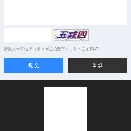
请输入计算结果（填写阿拉伯数字），如：三加四=7