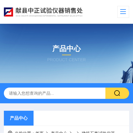
产品中心
PRODUCT CENTER
产品中心