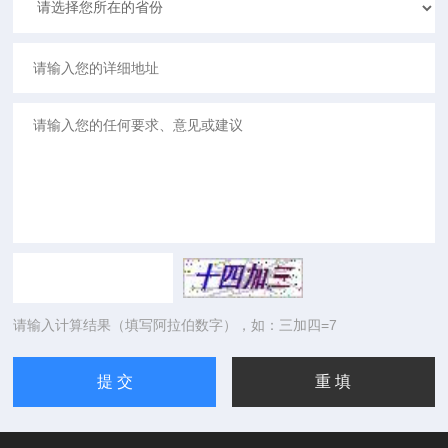
请输入计算结果（填写阿拉伯数字），如：三加四=7