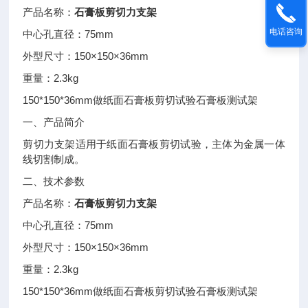
产品名称：
石膏板剪切力支架
电话咨询
75mm
中心孔直径：
150×150×36mm
外型尺寸：
2.3kg
重量：
150*150*36mm
做纸面石膏板剪切试验石膏板测试架
一、产品简介
剪切力支架适用于纸面石膏板剪切试验，主体为金属一体
线切割制成。
二、技术参数
产品名称：
石膏板剪切力支架
75mm
中心孔直径：
150×150×36mm
外型尺寸：
2.3kg
重量：
150*150*36mm
做纸面石膏板剪切试验石膏板测试架