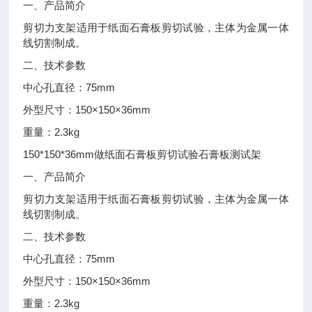
一、产品简介
剪切力支架适用于纸面石膏板剪切试验，主体为金属一体
线切割制成。
二、技术参数
75mm
中心孔直径：
150×150×36mm
外型尺寸：
2.3kg
重量：
150*150*36mm
做纸面石膏板剪切试验石膏板测试架
一、产品简介
剪切力支架适用于纸面石膏板剪切试验，主体为金属一体
线切割制成。
二、技术参数
75mm
中心孔直径：
150×150×36mm
外型尺寸：
2.3kg
重量：